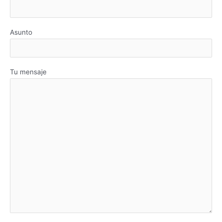
Asunto
Tu mensaje