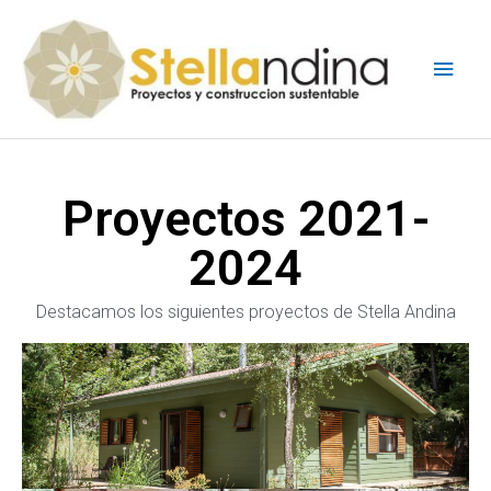
Proyectos 2021-
2024
Destacamos los siguientes proyectos de Stella Andina